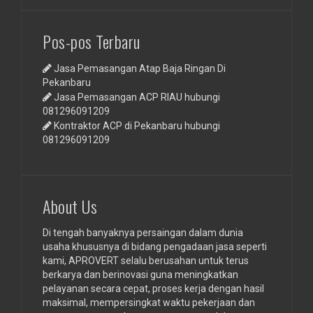
Pos-pos Terbaru
Jasa Pemasangan Atap Baja Ringan Di
Pekanbaru
Jasa Pemasangan ACP RIAU hubungi
081296091209
Kontraktor ACP di Pekanbaru hubungi
081296091209
About Us
Di tengah banyaknya persaingan dalam dunia
usaha khususnya di bidang pengadaan jasa seperti
kami, APROVERT selalu berusahan untuk terus
berkarya dan berinovasi guna meningkatkan
pelayanan secara cepat, proses kerja dengan hasil
maksimal, mempersingkat waktu pekerjaan dan