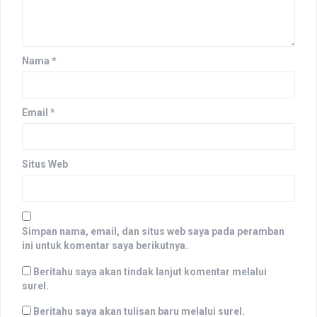
Nama
*
Email
*
Situs Web
Simpan nama, email, dan situs web saya pada peramban
ini untuk komentar saya berikutnya.
Beritahu saya akan tindak lanjut komentar melalui
surel.
Beritahu saya akan tulisan baru melalui surel.