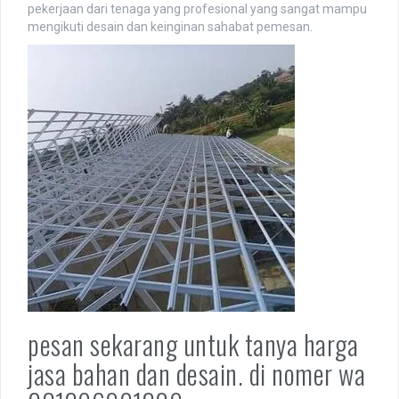
pekerjaan dari tenaga yang profesional yang sangat mampu
mengikuti desain dan keinginan sahabat pemesan.
pesan sekarang untuk tanya harga
jasa bahan dan desain. di nomer wa