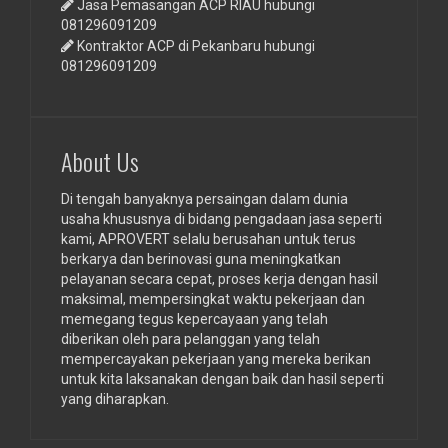
Jasa Pemasangan ACP RIAU hubungi
081296091209
Kontraktor ACP di Pekanbaru hubungi
081296091209
About Us
Di tengah banyaknya persaingan dalam dunia
usaha khususnya di bidang pengadaan jasa seperti
kami, APROVERT selalu berusahan untuk terus
berkarya dan berinovasi guna meningkatkan
pelayanan secara cepat, proses kerja dengan hasil
maksimal, mempersingkat waktu pekerjaan dan
memegang tegus kepercayaan yang telah
diberikan oleh para pelanggan yang telah
mempercayakan pekerjaan yang mereka berikan
untuk kita laksanakan dengan baik dan hasil seperti
yang diharapkan.