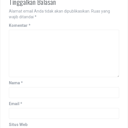
Tinggalkan Balasan
Alamat email Anda tidak akan dipublikasikan.
Ruas yang
wajib ditandai
*
Komentar
*
Nama
*
Email
*
Situs Web