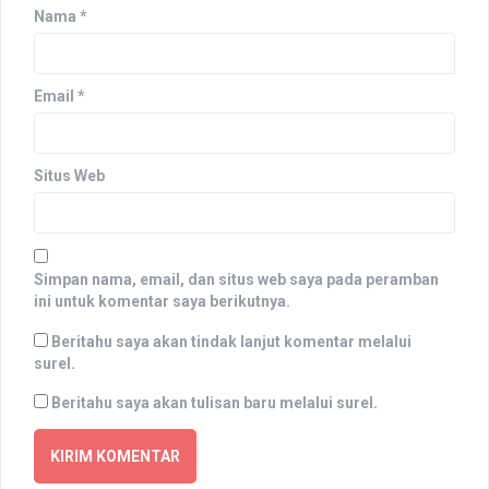
Nama
*
Email
*
Situs Web
Simpan nama, email, dan situs web saya pada peramban
ini untuk komentar saya berikutnya.
Beritahu saya akan tindak lanjut komentar melalui
surel.
Beritahu saya akan tulisan baru melalui surel.